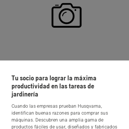
Tu socio para lograr la máxima
productividad en las tareas de
jardinería
Cuando las empresas prueban Husqvarna,
identifican buenas razones para comprar sus
máquinas. Descubren una amplia gama de
productos fáciles de usar, diseñados y fabricados