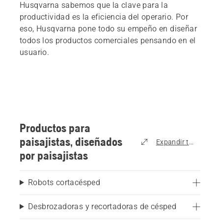
Husqvarna sabemos que la clave para la
productividad es la eficiencia del operario. Por
eso, Husqvarna pone todo su empeño en diseñar
todos los productos comerciales pensando en el
usuario.
Productos para
paisajistas, diseñados
Expandir todo
por paisajistas
Robots cortacésped
Desbrozadoras y recortadoras de césped