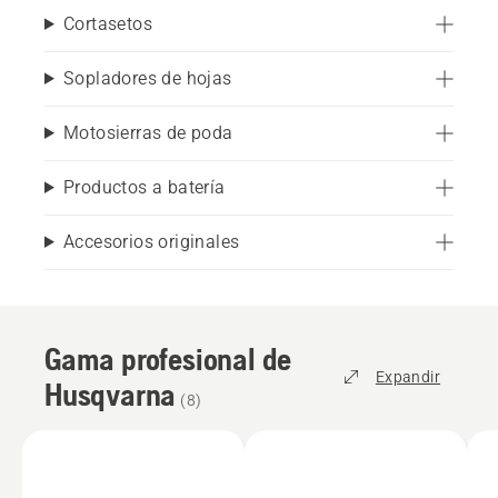
Cortasetos
Sopladores de hojas
Motosierras de poda
Productos a batería
Accesorios originales
Gama profesional de
Expandir
Husqvarna
(
8
)