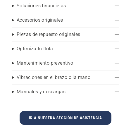
Soluciones financieras
Accesorios originales
Piezas de repuesto originales
Optimiza tu flota
Mantenimiento preventivo
Vibraciones en el brazo o la mano
Manuales y descargas
IR A NUESTRA SECCIÓN DE ASISTENCIA