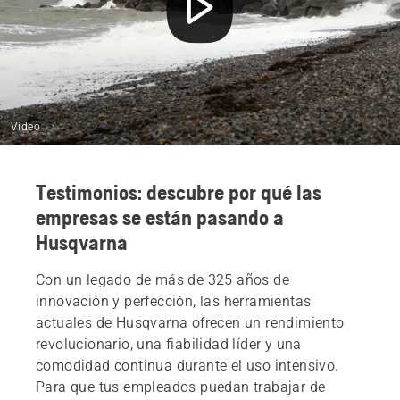
Video
Testimonios: descubre por qué las
empresas se están pasando a
Husqvarna
Con un legado de más de 325 años de
innovación y perfección, las herramientas
actuales de Husqvarna ofrecen un rendimiento
revolucionario, una fiabilidad líder y una
comodidad continua durante el uso intensivo.
Para que tus empleados puedan trabajar de