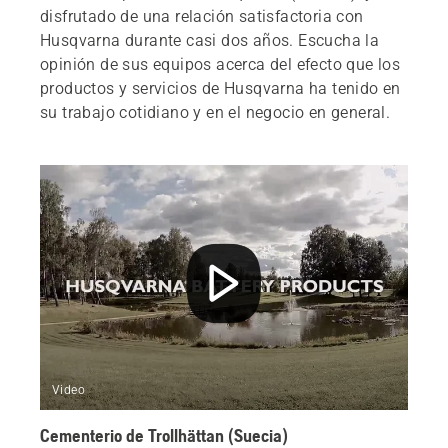
disfrutado de una relación satisfactoria con
Husqvarna durante casi dos años. Escucha la
opinión de sus equipos acerca del efecto que los
productos y servicios de Husqvarna ha tenido en
su trabajo cotidiano y en el negocio en general.
Video
Cementerio de Trollhättan (Suecia)