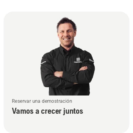
Reservar una demostración
Vamos a crecer juntos