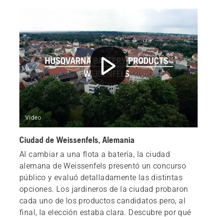
Video
Ciudad de Weissenfels, Alemania
Al cambiar a una flota a batería, la ciudad
alemana de Weissenfels presentó un concurso
público y evaluó detalladamente las distintas
opciones. Los jardineros de la ciudad probaron
cada uno de los productos candidatos pero, al
final, la elección estaba clara. Descubre por qué