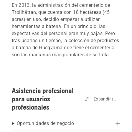
En 2013, la administración del cementerio de
Trollhättan, que cuenta con 18 hectáreas (45
acres) en uso, decidió empezar a utilizar
herramientas a batería. En un principio, las
expectativas del personal eran muy bajas. Pero
tras usarlas un tiempo, la colección de productos
a batería de Husqvarna que tiene el cementerio
son las máquinas más populares de su flota.
Asistencia profesional
para usuarios
Expandir todo
profesionales
Oportunidades de negocio