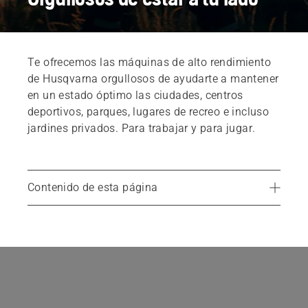
Te ofrecemos las máquinas de alto rendimiento
de Husqvarna orgullosos de ayudarte a mantener
en un estado óptimo las ciudades, centros
deportivos, parques, lugares de recreo e incluso
jardines privados. Para trabajar y para jugar.
Contenido de esta página
Diseñados por paisajistas para paisajistas
Asistencia profesional para usuarios profesionales