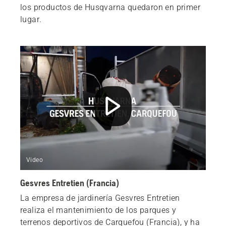
los productos de Husqvarna quedaron en primer
lugar.
Video
Gesvres Entretien (Francia)
La empresa de jardinería Gesvres Entretien
realiza el mantenimiento de los parques y
terrenos deportivos de Carquefou (Francia), y ha