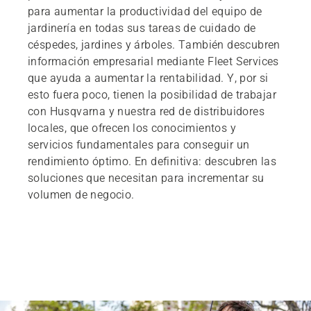
para aumentar la productividad del equipo de
jardinería en todas sus tareas de cuidado de
céspedes, jardines y árboles. También descubren
información empresarial mediante Fleet Services
que ayuda a aumentar la rentabilidad. Y, por si
esto fuera poco, tienen la posibilidad de trabajar
con Husqvarna y nuestra red de distribuidores
locales, que ofrecen los conocimientos y
servicios fundamentales para conseguir un
rendimiento óptimo. En definitiva: descubren las
soluciones que necesitan para incrementar su
volumen de negocio.