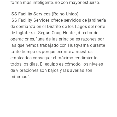
forma más inteligente, no con mayor esfuerzo.
ISS Facility Services (Reino Unido)
ISS Facility Services ofrece servicios de jardinería
de confianza en el Distrito de los Lagos del norte
de Inglaterra. Según Craig Hunter, director de
operaciones, "una de las principales razones por
las que hemos trabajado con Husqvarna durante
tanto tiempo es porque permite a nuestros
empleados conseguir el máximo rendimiento
todos los días. El equipo es cómodo, los niveles
de vibraciones son bajos y las averías son
mínimas".