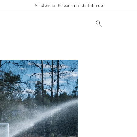
Asistencia
Seleccionar distribuidor