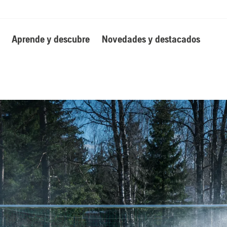
Aprende y descubre
Novedades y destacados