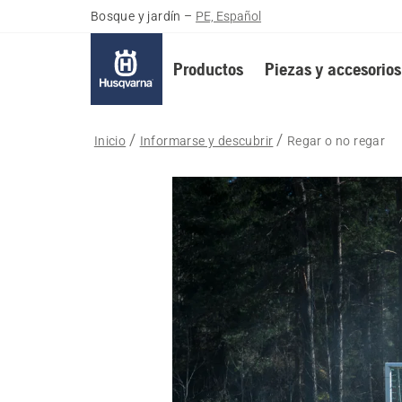
Bosque y jardín
–
PE, Español
Productos
Piezas y accesorios
Inicio
Informarse y descubrir
Regar o no regar