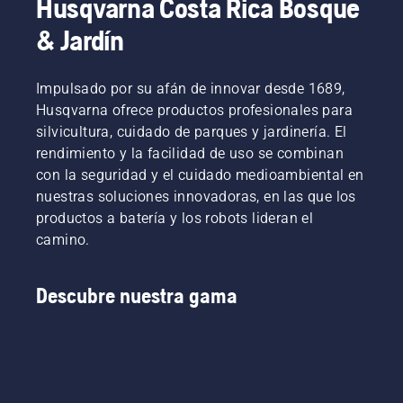
Husqvarna Costa Rica Bosque
& Jardín
Impulsado por su afán de innovar desde 1689,
Husqvarna ofrece productos profesionales para
silvicultura, cuidado de parques y jardinería. El
rendimiento y la facilidad de uso se combinan
con la seguridad y el cuidado medioambiental en
nuestras soluciones innovadoras, en las que los
productos a batería y los robots lideran el
camino.
Descubre nuestra gama