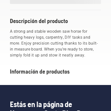
Descripción del producto
A strong and stable wooden saw horse for
cutting heavy logs, carpentry, DIY tasks and
more. Enjoy precision cutting thanks to its built-
in measure board. When you’re ready to store,
simply fold it up and stow it neatly away.
Información de productos
Estás en la página de