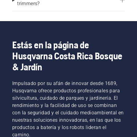
trimmers?
Estás en la página de
Husqvarna Costa Rica Bosque
& Jardín
Impulsado por su afán de innovar desde 1689,
Husqvarna ofrece productos profesionales para
silvicultura, cuidado de parques y jardinería. El
rendimiento y la facilidad de uso se combinan
con la seguridad y el cuidado medioambiental en
nuestras soluciones innovadoras, en las que los
productos a batería y los robots lideran el
camino.