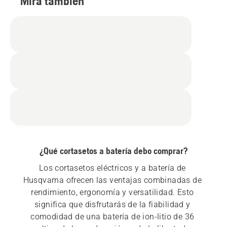
Mira también
¿Qué cortasetos a batería debo comprar?
Los cortasetos eléctricos y a batería de 
Husqvarna ofrecen las ventajas combinadas de 
rendimiento, ergonomía y versatilidad. Esto 
significa que disfrutarás de la fiabilidad y 
comodidad de una batería de ion-litio de 36 