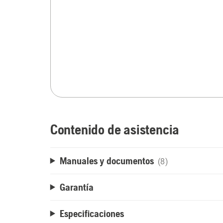
Contenido de asistencia
Manuales y documentos
(8)
Garantía
Especificaciones