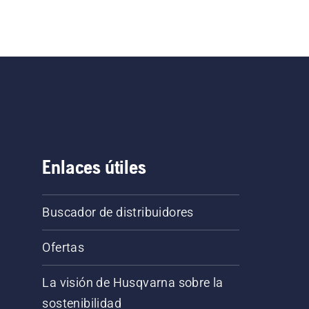
Enlaces útiles
Buscador de distribuidores
Ofertas
La visión de Husqvarna sobre la
sostenibilidad