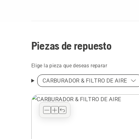
Piezas de repuesto
Elige la pieza que deseas reparar
CARBURADOR & FILTRO DE AIRE