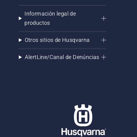
Información legal de
productos
Otros sitios de Husqvarna
AlertLine/Canal de Denúncias