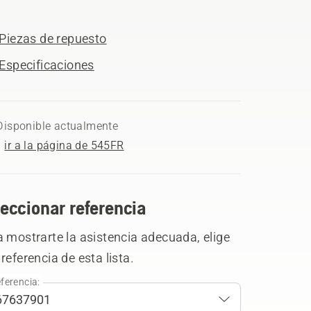
Piezas de repuesto
Especificaciones
Disponible actualmente
ir a la página de 545FR
eccionar referencia
 mostrarte la asistencia adecuada, elige
referencia de esta lista.
ferencia: