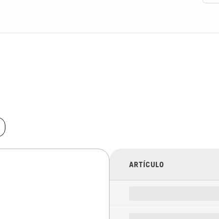
ARTÍCULO