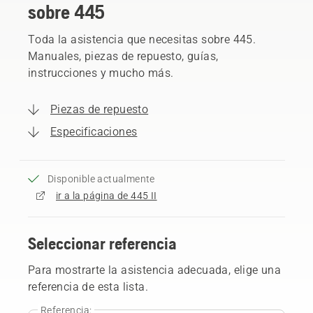
sobre 445
Toda la asistencia que necesitas sobre 445.
Manuales, piezas de repuesto, guías,
instrucciones y mucho más.
Piezas de repuesto
Especificaciones
Disponible actualmente
ir a la página de 445 II
Seleccionar referencia
Para mostrarte la asistencia adecuada, elige una
referencia de esta lista.
Referencia: