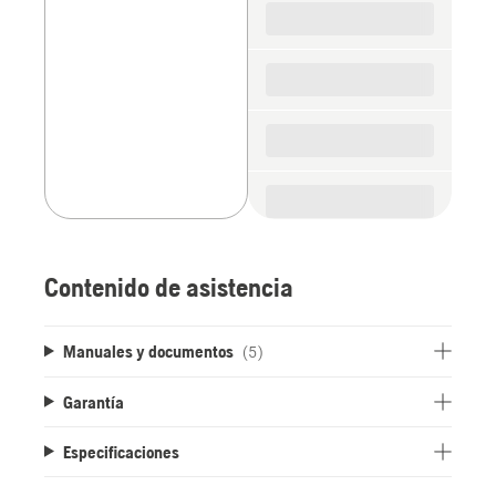
parts
Contenido de asistencia
Manuales y documentos
(5)
Garantía
Especificaciones