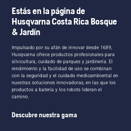
Estás en la página de
Husqvarna Costa Rica Bosque
& Jardín
Impulsado por su afán de innovar desde 1689,
Husqvarna ofrece productos profesionales para
silvicultura, cuidado de parques y jardinería. El
rendimiento y la facilidad de uso se combinan
con la seguridad y el cuidado medioambiental en
nuestras soluciones innovadoras, en las que los
productos a batería y los robots lideran el
camino.
Descubre nuestra gama