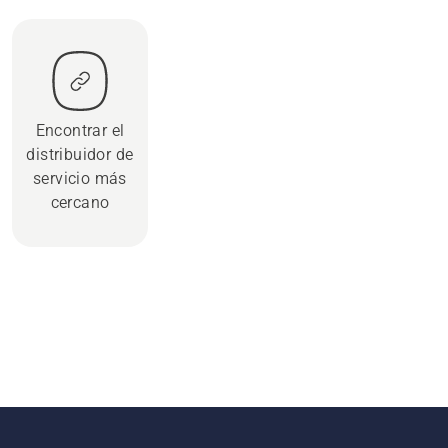
Encontrar el
distribuidor de
servicio más
cercano