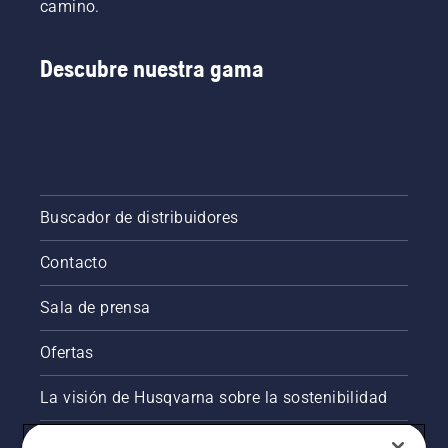
camino.
Descubre nuestra gama
Buscador de distribuidores
Contacto
Sala de prensa
Ofertas
La visión de Husqvarna sobre la sostenibilidad
Información legal de productos