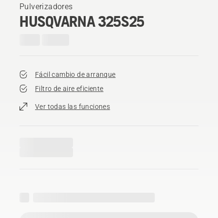
Pulverizadores
HUSQVARNA 325S25
Fácil cambio de arranque
Filtro de aire eficiente
Ver todas las funciones