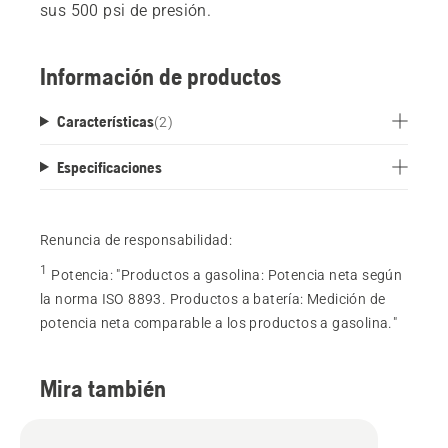
sus 500 psi de presión.
Información de productos
Características
(
2
)
Especificaciones
Renuncia de responsabilidad:
1
Potencia
:
"Productos a gasolina: Potencia neta según
la norma ISO 8893. Productos a batería: Medición de
potencia neta comparable a los productos a gasolina."
Mira también