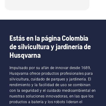
Estás en la página Colombia
de silvicultura y jardinería de
Husqvarna
Impulsado por su afán de innovar desde 1689,
Husqvarna ofrece productos profesionales para
silvicultura, cuidado de parques y jardinería. El
rendimiento y la facilidad de uso se combinan
con la seguridad y el cuidado medioambiental en
nuestras soluciones innovadoras, en las que los
productos a batería y los robots lideran el