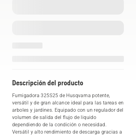
Descripción del producto
Fumigadora 325S25 de Husqvarna potente,
versátil y de gran alcance ideal para las tareas en
arboles y jardines. Equipado con un regulador del
volumen de salida del flujo de liquido
dependiendo de la condición o necesidad.
Versátil y alto rendimiento de descarga gracias a