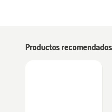
Productos recomendado