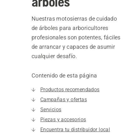
árboles
Nuestras motosierras de cuidado
de árboles para arboricultores
profesionales son potentes, fáciles
de arrancar y capaces de asumir
cualquier desafío.
Contenido de esta página
Productos recomendados
Campañas y ofertas
Servicios
Piezas y accesorios
Encuentra tu distribuidor local