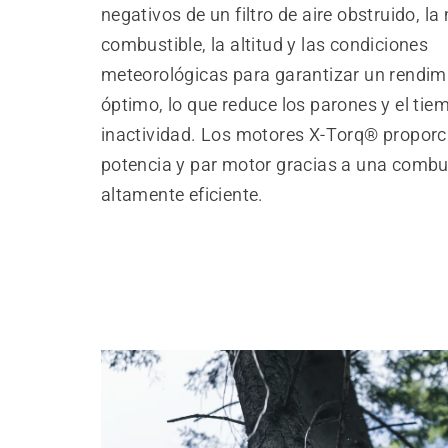
negativos de un filtro de aire obstruido, l
combustible, la altitud y las condiciones
meteorológicas para garantizar un rendim
óptimo, lo que reduce los parones y el tie
inactividad. Los motores X-Torq® proporc
potencia y par motor gracias a una combu
altamente eficiente.