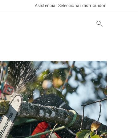
Asistencia
Seleccionar distribuidor