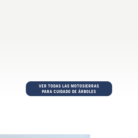
VER TODAS LAS MOTOSIERRAS
PARA CUIDADO DE ÁRBOLES