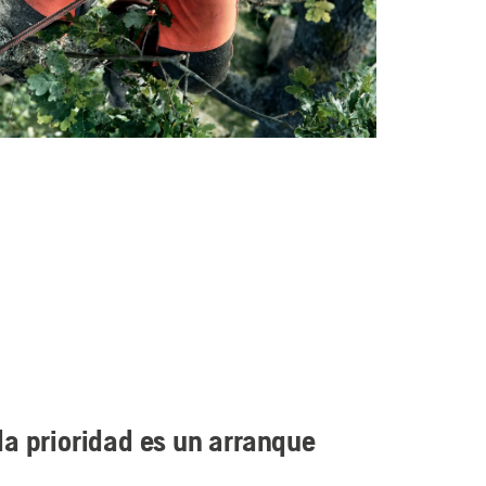
a prioridad es un arranque