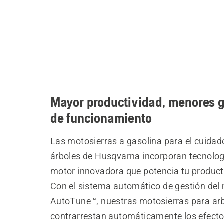
Mayor productividad, menores 
de funcionamiento
Las motosierras a gasolina para el cuidad
árboles de Husqvarna incorporan tecnolog
motor innovadora que potencia tu product
Con el sistema automático de gestión del
AutoTune™, nuestras motosierras para arb
contrarrestan automáticamente los efect