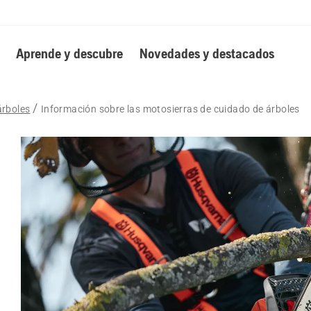
Aprende y descubre
Novedades y destacados
árboles
Información sobre las motosierras de cuidado de árboles