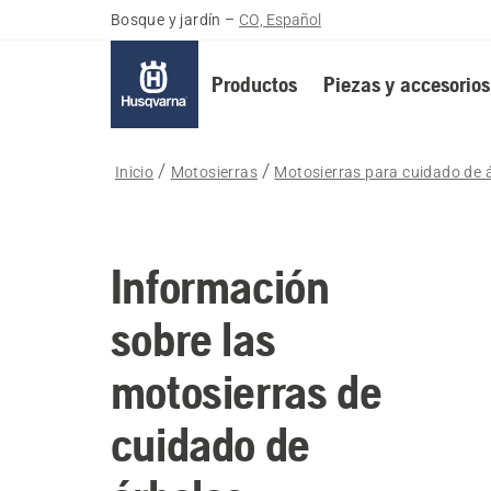
Bosque y jardín
–
CO, Español
Productos
Piezas y accesorios
Inicio
Motosierras
Motosierras para cuidado de 
Información
sobre las
motosierras de
cuidado de