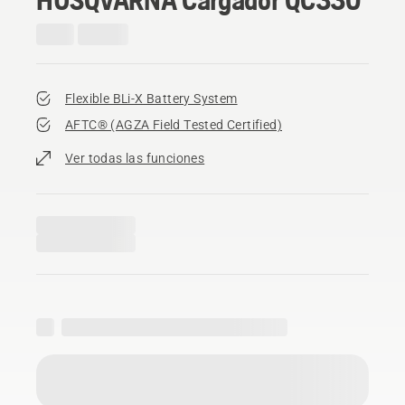
Flexible BLi-X Battery System
AFTC® (AGZA Field Tested Certified)​
Ver todas las funciones