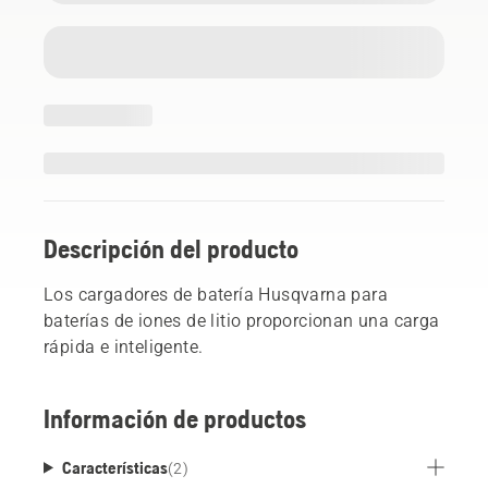
Descripción del producto
Los cargadores de batería Husqvarna para
baterías de iones de litio proporcionan una carga
rápida e inteligente.
Información de productos
Características
(
2
)