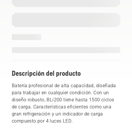
Descripción del producto
Batería profesional de alta capacidad, diseñada
para trabajar en cualquier condición. Con un
diseño robusto, BLi200 tiene hasta 1500 ciclos
de carga. Características eficientes como una
gran refrigeración y un indicador de carga
compuesto por 4 luces LED.