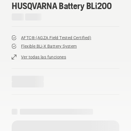
HUSQVARNA Battery BLi200
AFTC® (AGZA Field Tested Certified)​
Flexible BLi-X Battery System
Ver todas las funciones