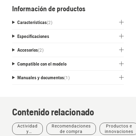
Información de productos
Características
(
2
)
Especificaciones
Accesorios
(
2
)
Compatible con el modelo
Manuales y documentos
(
1
)
Contenido relacionado
Actividad
Recomendaciones
Productos e
y
de compra
innovaciones