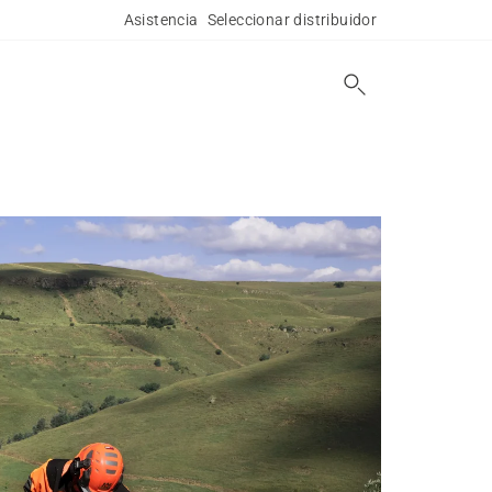
Asistencia
Seleccionar distribuidor