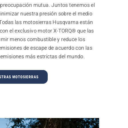
y preocupación mutua. Juntos tenemos el
inimizar nuestra presión sobre el medio
Todas las motosierras Husqvarna están
con el exclusivo motor X-TORQ® que las
mir menos combustible y reduce los
 emisiones de escape de acuerdo con las
emisiones más estrictas del mundo.
STRAS MOTOSIERRAS