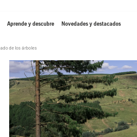
Aprende y descubre
Novedades y destacados
dado de los árboles