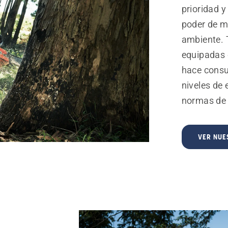
prioridad 
poder de m
ambiente. 
equipadas 
hace consu
niveles de
normas de 
VER NUE