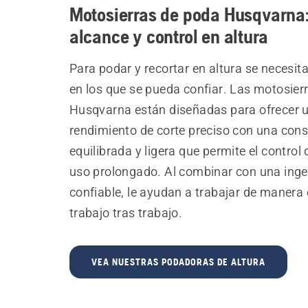
Motosierras de poda Husqvarna
alcance y control en altura
Para podar y recortar en altura se necesit
en los que se pueda confiar. Las motosier
Husqvarna están diseñadas para ofrecer 
rendimiento de corte preciso con una cons
equilibrada y ligera que permite el control
uso prolongado. Al combinar con una inge
confiable, le ayudan a trabajar de manera e
trabajo tras trabajo.
VEA NUESTRAS PODADORAS DE ALTURA