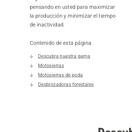
pensando en usted para maximizar
la producción y minimizar el tiempo
de inactividad.
Contenido de esta página
Descubra nuestra gama
Motosierras
Motosierras de poda
Desbrozadoras forestales