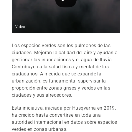
Video
Los espacios verdes son los pulmones de las
ciudades. Mejoran la calidad del aire y ayudan a
gestionar las inundaciones y el agua de lluvia.
Contribuyen a la salud física y mental de los
ciudadanos. A medida que se expande la
urbanización, es fundamental supervisar la
proporción entre zonas grises y verdes en las
ciudades y sus alrededores.
Esta iniciativa, iniciada por Husqvarna en 2019,
ha crecido hasta convertirse en toda una
autoridad internacional en datos sobre espacios
verdes en zonas urbanas.