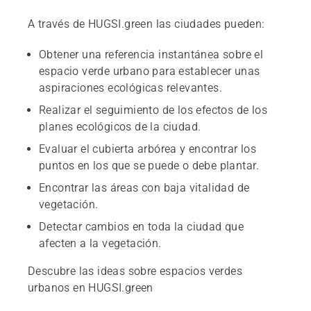
A través de HUGSI.green las ciudades pueden:
Obtener una referencia instantánea sobre el
espacio verde urbano para establecer unas
aspiraciones ecológicas relevantes.
Realizar el seguimiento de los efectos de los
planes ecológicos de la ciudad.
Evaluar el cubierta arbórea y encontrar los
puntos en los que se puede o debe plantar.
Encontrar las áreas con baja vitalidad de
vegetación.
Detectar cambios en toda la ciudad que
afecten a la vegetación.
Descubre las ideas sobre espacios verdes
urbanos en HUGSI.green