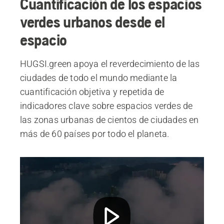
Cuantificación de los espacios
verdes urbanos desde el
espacio
HUGSI.green apoya el reverdecimiento de las
ciudades de todo el mundo mediante la
cuantificación objetiva y repetida de
indicadores clave sobre espacios verdes de
las zonas urbanas de cientos de ciudades en
más de 60 países por todo el planeta.