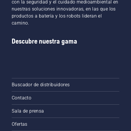
con la seguridad y el cuidado medioambiental en
nuestras soluciones innovadoras, en las que los
productos a batería y los robots lideran el
camino.
Descubre nuestra gama
Buscador de distribuidores
Contacto
Sala de prensa
Ofertas