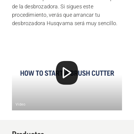
de la desbrozadora. Si sigues este
procedimiento, verás que arrancar tu
desbrozadora Husqvarna será muy sencillo.
Video