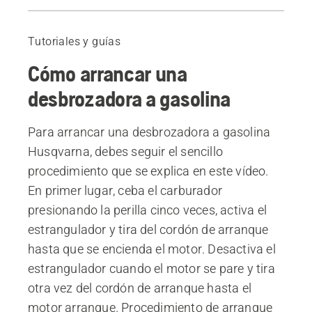
Cómo arrancar una desbrozadora a gasolina
Productos recomendados
Tutoriales y guías
Cómo arrancar una
desbrozadora a gasolina
Para arrancar una desbrozadora a gasolina
Husqvarna, debes seguir el sencillo
procedimiento que se explica en este vídeo.
En primer lugar, ceba el carburador
presionando la perilla cinco veces, activa el
estrangulador y tira del cordón de arranque
hasta que se encienda el motor. Desactiva el
estrangulador cuando el motor se pare y tira
otra vez del cordón de arranque hasta el
motor arranque. Procedimiento de arranque