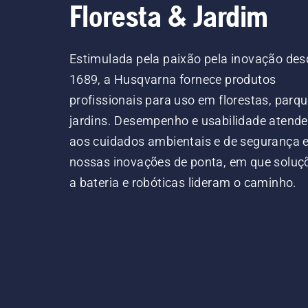
Floresta & Jardim
Estimulada pela paixão pela inovação des
1689, a Husqvarna fornece produtos
profissionais para uso em florestas, parqu
jardins. Desempenho e usabilidade atend
aos cuidados ambientais e de segurança
nossas inovações de ponta, em que soluç
a bateria e robóticas lideram o caminho.