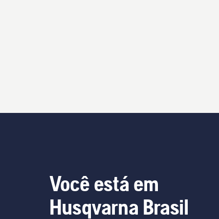
Você está em
Husqvarna Brasil