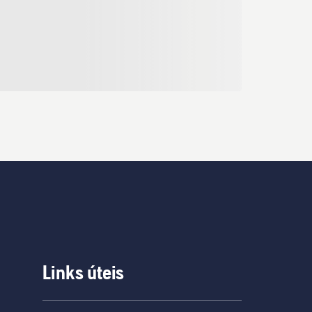
Links úteis