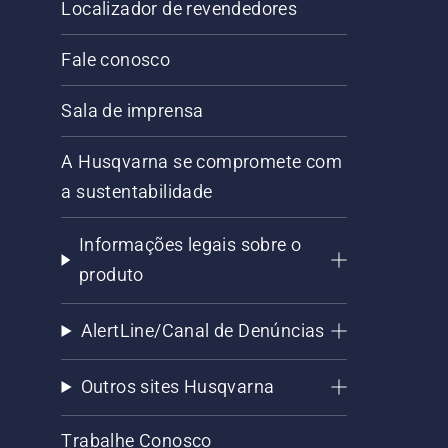
Localizador de revendedores
Fale conosco
Sala de imprensa
A Husqvarna se compromete com
a sustentabilidade
Informações legais sobre o
produto
AlertLine/Canal de Denúncias
Outros sites Husqvarna
Trabalhe Conosco