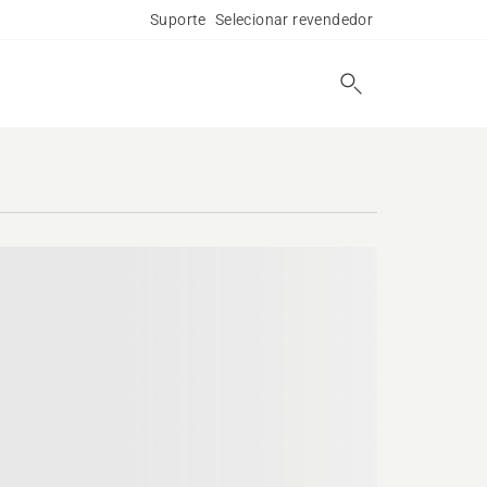
Suporte
Selecionar revendedor