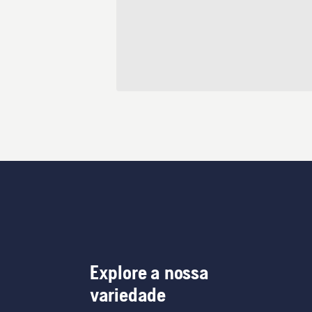
Explore a nossa
variedade