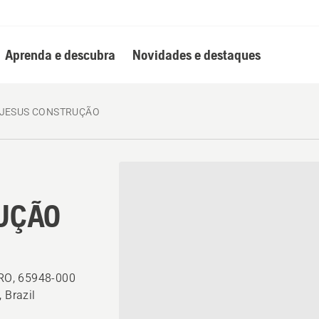
Aprenda e descubra
Novidades e destaques
JESUS CONSTRUÇÃO
UÇÃO
RO, 65948-000
Brazil