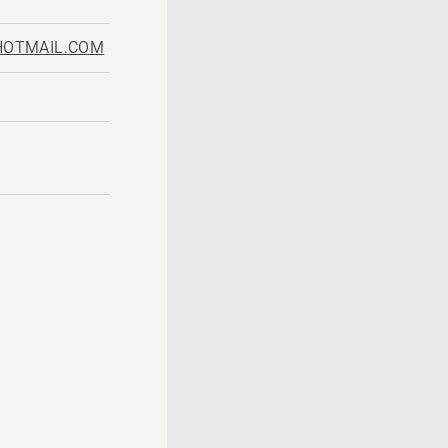
OTMAIL.COM