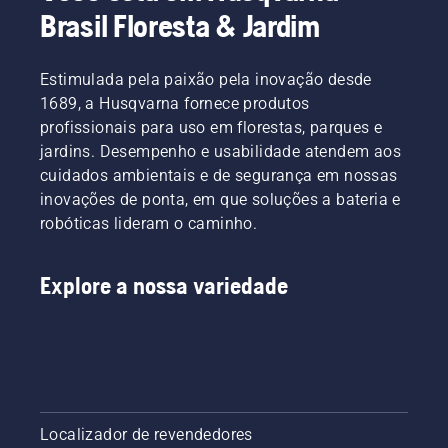
Brasil Floresta & Jardim
Estimulada pela paixão pela inovação desde
1689, a Husqvarna fornece produtos
profissionais para uso em florestas, parques e
jardins. Desempenho e usabilidade atendem aos
cuidados ambientais e de segurança em nossas
inovações de ponta, em que soluções a bateria e
robóticas lideram o caminho.
Explore a nossa variedade
Localizador de revendedores