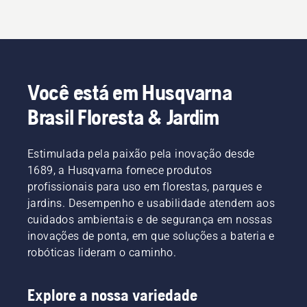
Você está em Husqvarna
Brasil Floresta & Jardim
Estimulada pela paixão pela inovação desde
1689, a Husqvarna fornece produtos
profissionais para uso em florestas, parques e
jardins. Desempenho e usabilidade atendem aos
cuidados ambientais e de segurança em nossas
inovações de ponta, em que soluções a bateria e
robóticas lideram o caminho.
Explore a nossa variedade