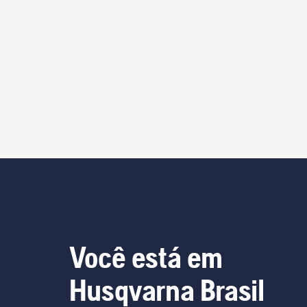
Você está em
Husqvarna Brasil