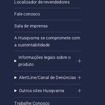
Localizador de revendedores
Fale conosco
Sala de imprensa
A Husqvarna se compromete com
a sustentabilidade
Informações legais sobre o
produto
AlertLine/Canal de Denúncias
Outros sites Husqvarna
Trabalhe Conosco