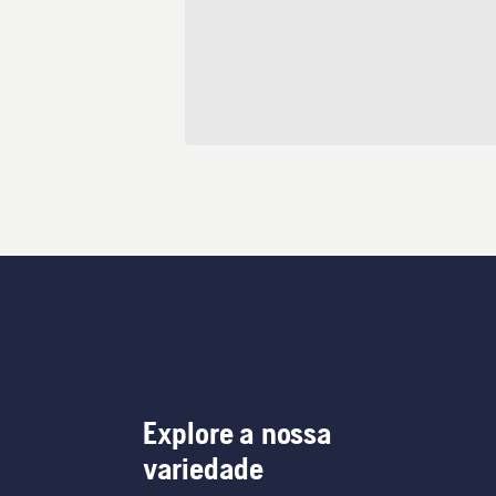
Explore a nossa
variedade