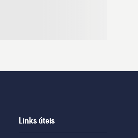
Links úteis