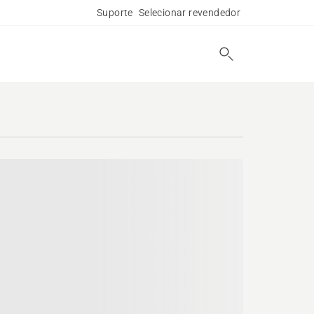
Suporte
Selecionar revendedor