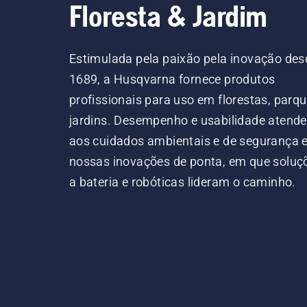
Floresta & Jardim
Estimulada pela paixão pela inovação des
1689, a Husqvarna fornece produtos
profissionais para uso em florestas, parqu
jardins. Desempenho e usabilidade atend
aos cuidados ambientais e de segurança
nossas inovações de ponta, em que soluç
a bateria e robóticas lideram o caminho.