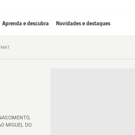
Aprenda e descubra
Novidades e destaques
OMAT
 NASCIMENTO,
SAO MIGUEL DO