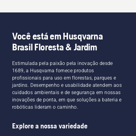
Você está em Husqvarna
Brasil Floresta & Jardim
Estimulada pela paixão pela inovação desde
1689, a Husqvarna fornece produtos
profissionais para uso em florestas, parques e
jardins. Desempenho e usabilidade atendem aos
cuidados ambientais e de segurança em nossas
inovações de ponta, em que soluções a bateria e
robóticas lideram o caminho.
Explore a nossa variedade