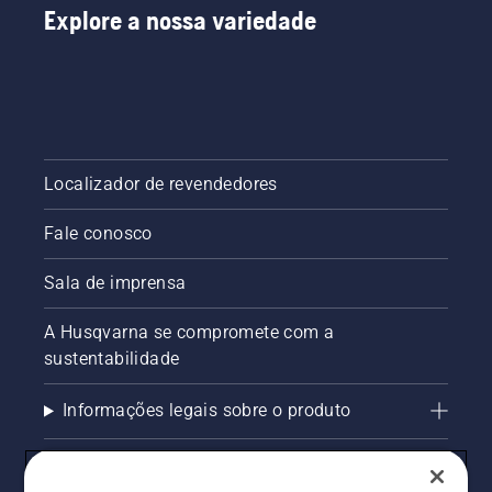
Explore a nossa variedade
Localizador de revendedores
Fale conosco
Sala de imprensa
A Husqvarna se compromete com a
sustentabilidade
Informações legais sobre o produto
AlertLine/Canal de Denúncias