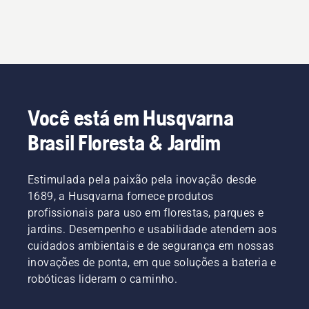
Você está em Husqvarna
Brasil Floresta & Jardim
Estimulada pela paixão pela inovação desde
1689, a Husqvarna fornece produtos
profissionais para uso em florestas, parques e
jardins. Desempenho e usabilidade atendem aos
cuidados ambientais e de segurança em nossas
inovações de ponta, em que soluções a bateria e
robóticas lideram o caminho.