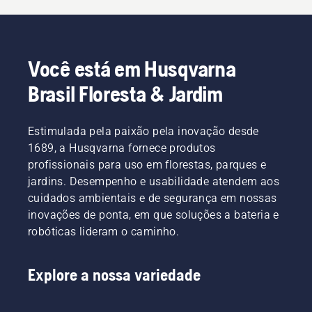
Você está em Husqvarna
Brasil Floresta & Jardim
Estimulada pela paixão pela inovação desde
1689, a Husqvarna fornece produtos
profissionais para uso em florestas, parques e
jardins. Desempenho e usabilidade atendem aos
cuidados ambientais e de segurança em nossas
inovações de ponta, em que soluções a bateria e
robóticas lideram o caminho.
Explore a nossa variedade