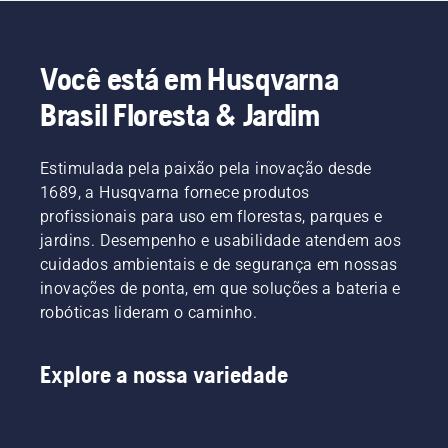
Você está em Husqvarna
Brasil Floresta & Jardim
Estimulada pela paixão pela inovação desde
1689, a Husqvarna fornece produtos
profissionais para uso em florestas, parques e
jardins. Desempenho e usabilidade atendem aos
cuidados ambientais e de segurança em nossas
inovações de ponta, em que soluções a bateria e
robóticas lideram o caminho.
Explore a nossa variedade