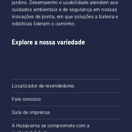
jardins. Desempenho e usabilidade atendem aos
cuidados ambientais e de segurança em nossas
inovações de ponta, em que soluções a bateria e
robóticas lideram o caminho.
Explore a nossa variedade
Localizador de revendedores
Fale conosco
Sala de imprensa
A Husqvarna se compromete com a