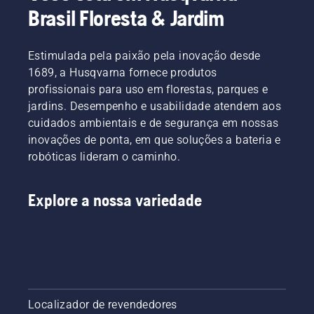
Brasil Floresta & Jardim
Estimulada pela paixão pela inovação desde
1689, a Husqvarna fornece produtos
profissionais para uso em florestas, parques e
jardins. Desempenho e usabilidade atendem aos
cuidados ambientais e de segurança em nossas
inovações de ponta, em que soluções a bateria e
robóticas lideram o caminho.
Explore a nossa variedade
Localizador de revendedores