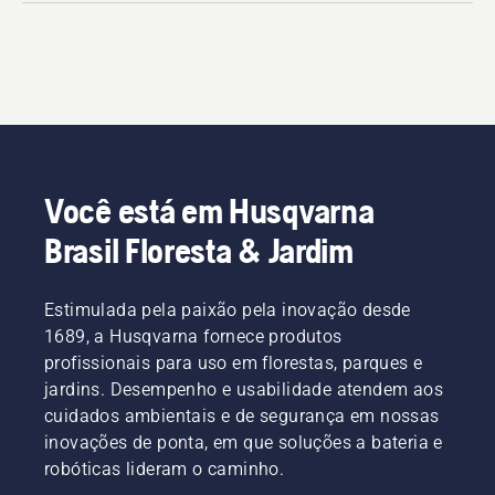
Você está em Husqvarna
Brasil Floresta & Jardim
Estimulada pela paixão pela inovação desde
1689, a Husqvarna fornece produtos
profissionais para uso em florestas, parques e
jardins. Desempenho e usabilidade atendem aos
cuidados ambientais e de segurança em nossas
inovações de ponta, em que soluções a bateria e
robóticas lideram o caminho.