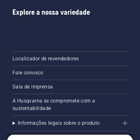
Explore a nossa variedade
Localizador de revendedores
Fale conosco
Sala de imprensa
A Husqvarna se compromete com a
sustentabilidade
Informações legais sobre o produto
AlertLine/Canal de Denúncias