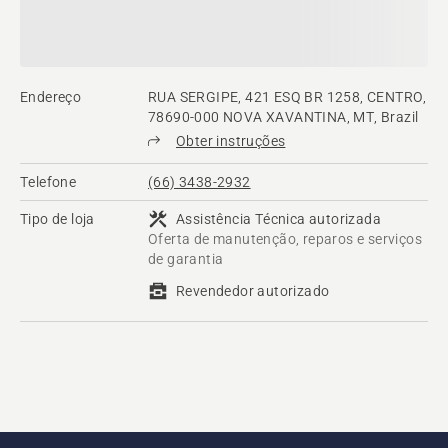
Endereço
RUA SERGIPE, 421 ESQ BR 1258, CENTRO,
78690-000 NOVA XAVANTINA, MT, Brazil
Obter instruções
Telefone
(66) 3438-2932
Tipo de loja
Assistência Técnica autorizada
Oferta de manutenção, reparos e serviços
de garantia
Revendedor autorizado