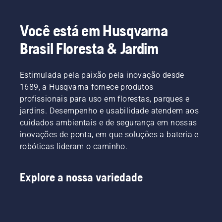
Você está em Husqvarna
Brasil Floresta & Jardim
Estimulada pela paixão pela inovação desde
1689, a Husqvarna fornece produtos
profissionais para uso em florestas, parques e
jardins. Desempenho e usabilidade atendem aos
cuidados ambientais e de segurança em nossas
inovações de ponta, em que soluções a bateria e
robóticas lideram o caminho.
Explore a nossa variedade