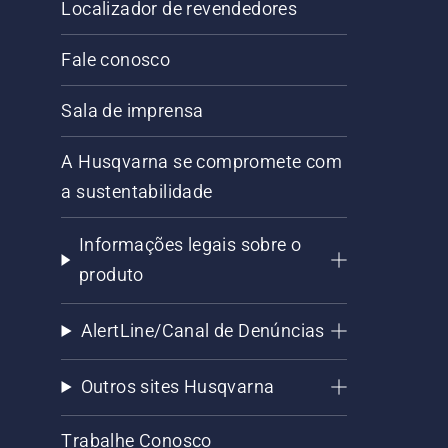
Localizador de revendedores
Fale conosco
Sala de imprensa
A Husqvarna se compromete com
a sustentabilidade
Informações legais sobre o
produto
AlertLine/Canal de Denúncias
Outros sites Husqvarna
Trabalhe Conosco