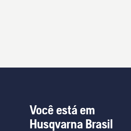
Você está em
Husqvarna Brasil