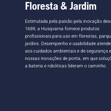
Floresta & Jardim
Estimulada pela paixão pela inovação des
1689, a Husqvarna fornece produtos
profissionais para uso em florestas, parqu
jardins. Desempenho e usabilidade atend
aos cuidados ambientais e de segurança
nossas inovações de ponta, em que soluç
a bateria e robóticas lideram o caminho.