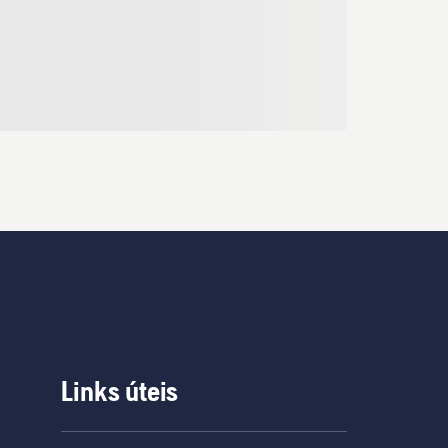
Links úteis