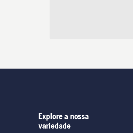
Explore a nossa
variedade