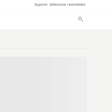
Suporte
Selecionar revendedor