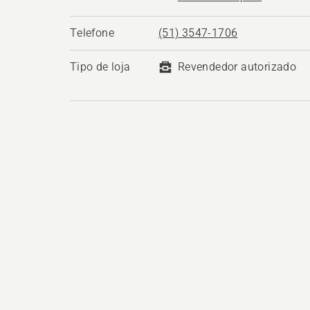
Telefone
(51) 3547-1706
Tipo de loja
Revendedor autorizado