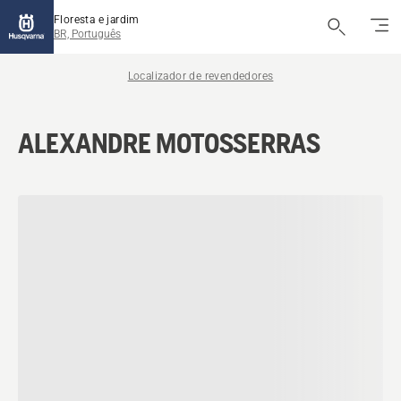
Floresta e jardim
BR, Português
Localizador de revendedores
ALEXANDRE MOTOSSERRAS