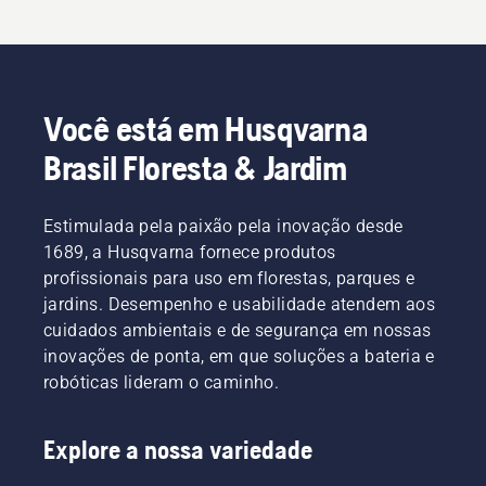
Você está em Husqvarna
Brasil Floresta & Jardim
Estimulada pela paixão pela inovação desde
1689, a Husqvarna fornece produtos
profissionais para uso em florestas, parques e
jardins. Desempenho e usabilidade atendem aos
cuidados ambientais e de segurança em nossas
inovações de ponta, em que soluções a bateria e
robóticas lideram o caminho.
Explore a nossa variedade