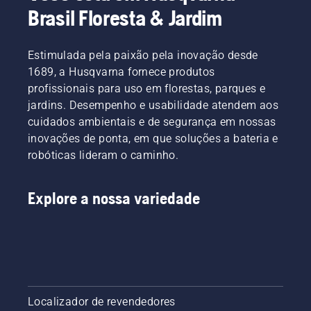
Brasil Floresta & Jardim
Estimulada pela paixão pela inovação desde
1689, a Husqvarna fornece produtos
profissionais para uso em florestas, parques e
jardins. Desempenho e usabilidade atendem aos
cuidados ambientais e de segurança em nossas
inovações de ponta, em que soluções a bateria e
robóticas lideram o caminho.
Explore a nossa variedade
Localizador de revendedores