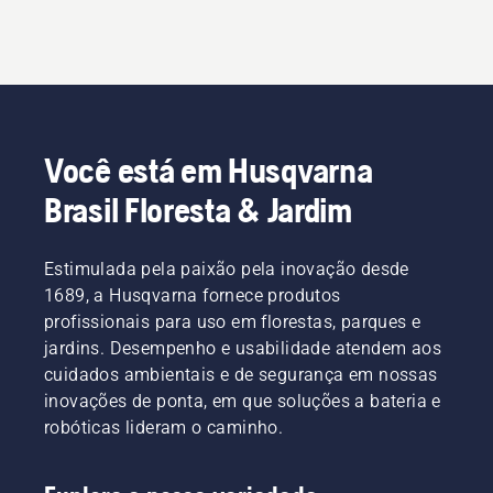
Você está em Husqvarna
Brasil Floresta & Jardim
Estimulada pela paixão pela inovação desde
1689, a Husqvarna fornece produtos
profissionais para uso em florestas, parques e
jardins. Desempenho e usabilidade atendem aos
cuidados ambientais e de segurança em nossas
inovações de ponta, em que soluções a bateria e
robóticas lideram o caminho.