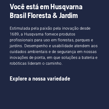
Você está em Husqvarna
Brasil Floresta & Jardim
Estimulada pela paixão pela inovação desde
1689, a Husqvarna fornece produtos
profissionais para uso em florestas, parques e
jardins. Desempenho e usabilidade atendem aos
cuidados ambientais e de segurança em nossas
inovações de ponta, em que soluções a bateria e
robóticas lideram o caminho.
Explore a nossa variedade