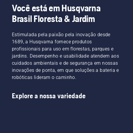
Você está em Husqvarna
Brasil Floresta & Jardim
Estimulada pela paixão pela inovação desde
1689, a Husqvarna fornece produtos
profissionais para uso em florestas, parques e
jardins. Desempenho e usabilidade atendem aos
cuidados ambientais e de segurança em nossas
inovações de ponta, em que soluções a bateria e
robóticas lideram o caminho.
Explore a nossa variedade