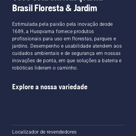
Brasil Floresta & Jardim
Estimulada pela paixão pela inovação desde
1689, a Husqvarna fornece produtos
profissionais para uso em florestas, parques e
jardins. Desempenho e usabilidade atendem aos
cuidados ambientais e de segurança em nossas
inovações de ponta, em que soluções a bateria e
robóticas lideram o caminho.
Explore a nossa variedade
Localizador de revendedores