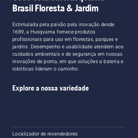
Brasil Floresta & Jardim
Estimulada pela paixão pela inovação desde
1689, a Husqvarna fornece produtos
profissionais para uso em florestas, parques e
jardins. Desempenho e usabilidade atendem aos
cuidados ambientais e de segurança em nossas
inovações de ponta, em que soluções a bateria e
robóticas lideram o caminho.
Explore a nossa variedade
Localizador de revendedores