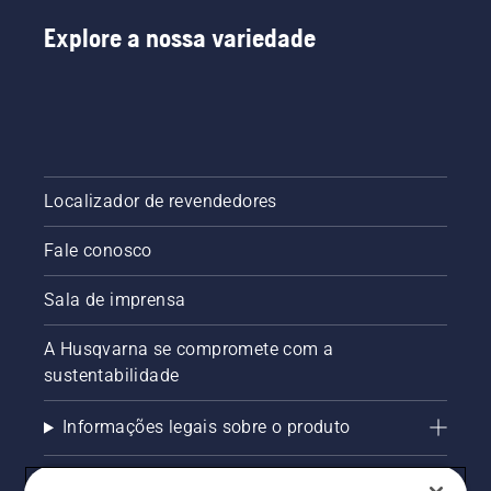
Explore a nossa variedade
Localizador de revendedores
Fale conosco
Sala de imprensa
A Husqvarna se compromete com a
sustentabilidade
Informações legais sobre o produto
AlertLine/Canal de Denúncias