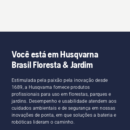
Você está em Husqvarna
Brasil Floresta & Jardim
Estimulada pela paixão pela inovação desde
1689, a Husqvarna fornece produtos
profissionais para uso em florestas, parques e
jardins. Desempenho e usabilidade atendem aos
cuidados ambientais e de segurança em nossas
inovações de ponta, em que soluções a bateria e
robóticas lideram o caminho.