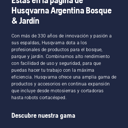
Husqvarna Argentina Bosque
& Jardín
Con más de 330 años de innovación y pasión a
sus espaldas, Husqvarna dota a los
profesionales de productos para el bosque,
parque y jardín. Combinamos alto rendimiento
con facilidad de uso y seguridad, para que
puedas hacer tu trabajo con la máxima
eficiencia. Husqvarna ofrece una amplia gama de
productos y accesorios en continua expansión
que incluye desde motosierras y cortadoras
hasta robots cortacésped.
Descubre nuestra gama