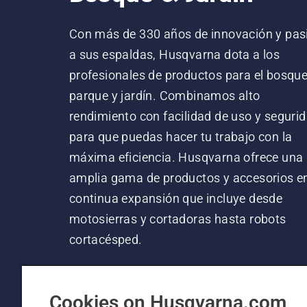
Con más de 330 años de innovación y pas
a sus espaldas, Husqvarna dota a los
profesionales de productos para el bosque
parque y jardín. Combinamos alto
rendimiento con facilidad de uso y segurid
para que puedas hacer tu trabajo con la
máxima eficiencia. Husqvarna ofrece una
amplia gama de productos y accesorios e
continua expansión que incluye desde
motosierras y cortadoras hasta robots
cortacésped.
Cookies on Husqvarna.com