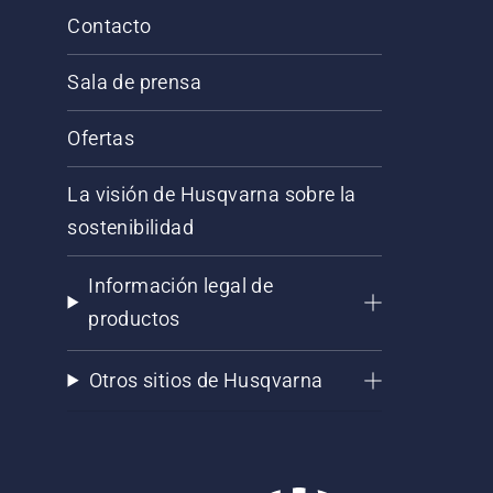
Contacto
Sala de prensa
Ofertas
La visión de Husqvarna sobre la
sostenibilidad
Información legal de
productos
Otros sitios de Husqvarna