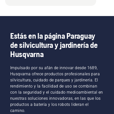
Estás en la página Paraguay
de silvicultura y jardinería de
Husqvarna
Impulsado por su afán de innovar desde 1689,
Husqvarna ofrece productos profesionales para
silvicultura, cuidado de parques y jardinería. El
rendimiento y la facilidad de uso se combinan
con la seguridad y el cuidado medioambiental en
nuestras soluciones innovadoras, en las que los
productos a batería y los robots lideran el
camino.