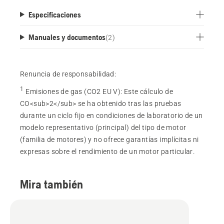
Especificaciones
Manuales y documentos
(
2
)
Renuncia de responsabilidad:
1
Emisiones de gas (CO2 EU V)
:
Este cálculo de
CO<sub>2</sub> se ha obtenido tras las pruebas
durante un ciclo fijo en condiciones de laboratorio de un
modelo representativo (principal) del tipo de motor
(familia de motores) y no ofrece garantías implícitas ni
expresas sobre el rendimiento de un motor particular.
Mira también