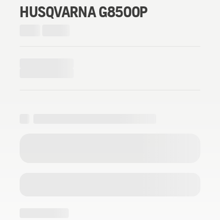
HUSQVARNA G8500P