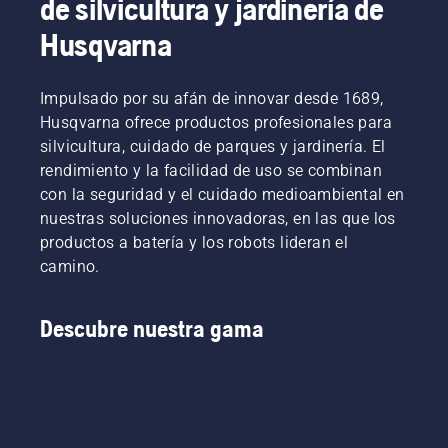
de silvicultura y jardinería de
Husqvarna
Impulsado por su afán de innovar desde 1689,
Husqvarna ofrece productos profesionales para
silvicultura, cuidado de parques y jardinería. El
rendimiento y la facilidad de uso se combinan
con la seguridad y el cuidado medioambiental en
nuestras soluciones innovadoras, en las que los
productos a batería y los robots lideran el
camino.
Descubre nuestra gama