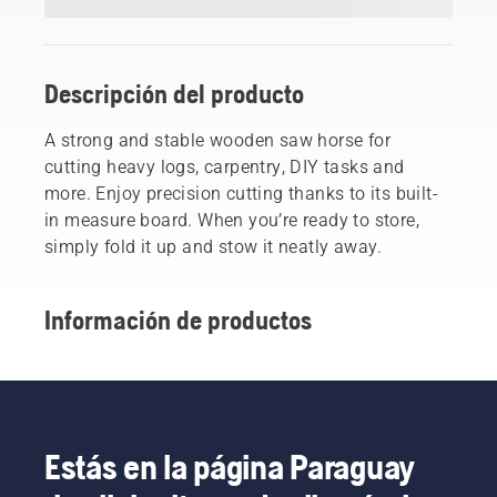
Descripción del producto
A strong and stable wooden saw horse for
cutting heavy logs, carpentry, DIY tasks and
more. Enjoy precision cutting thanks to its built-
in measure board. When you’re ready to store,
simply fold it up and stow it neatly away.
Información de productos
Estás en la página Paraguay