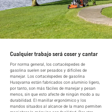
Cualquier trabajo será coser y cantar
Por norma general, los cortacéspedes de
gasolina suelen ser pesados y difíciles de
manejar. Los cortacéspedes de gasolina
Husqvarna están fabricados con aluminio ligero,
por tanto, son más fáciles de manejar y pesan
menos, sin que esto afecte de ningún modo a su
durabilidad. El manillar ergonómico y los
mandos situados al alcance de la mano permiten