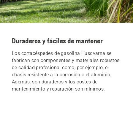
Duraderos y fáciles de mantener
Los cortacéspedes de gasolina Husqvarna se
fabrican con componentes y materiales robustos
de calidad profesional como, por ejemplo, el
chasis resistente a la corrosión o el aluminio.
Además, son duraderos y los costes de
mantenimiento y reparación son mínimos.