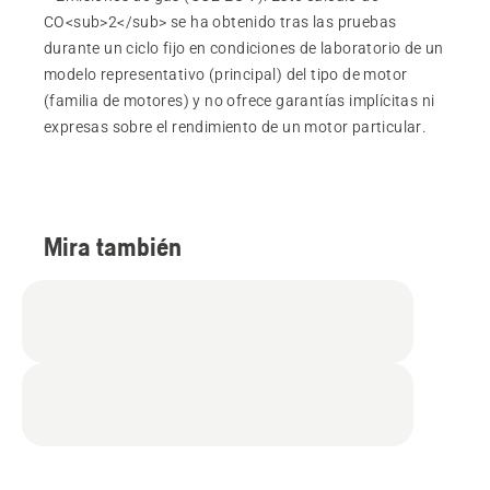
CO<sub>2</sub> se ha obtenido tras las pruebas
durante un ciclo fijo en condiciones de laboratorio de un
modelo representativo (principal) del tipo de motor
(familia de motores) y no ofrece garantías implícitas ni
expresas sobre el rendimiento de un motor particular.
Mira también