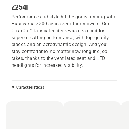
Z254F
Performance and style hit the grass running with
Husqvarna Z200 series zero-turn mowers. Our
ClearCut™ fabricated deck was designed for
superior cutting performance, with top-quality
blades and an aerodynamic design. And you'll
stay comfortable, no matter how long the job
takes, thanks to the ventilated seat and LED
headlights for increased visibility.
Características