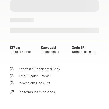
137 cm
Kawasaki
Serie FR
Ancho de corte
Engine brand
Nombre del motor
ClearCut™ Fabricated Deck
Ultra-Durable Frame
Convenient Deck Lift
Ver todas las funciones