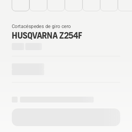
Cortacéspedes de giro cero
HUSQVARNA Z254F