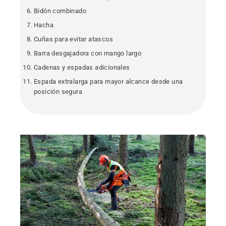
Bidón combinado
Hacha
Cuñas para evitar atascos
Barra desgajadora con mango largo
Cadenas y espadas adicionales
Espada extralarga para mayor alcance desde una
posición segura