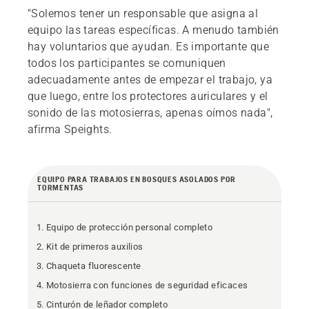
"Solemos tener un responsable que asigna al
equipo las tareas específicas. A menudo también
hay voluntarios que ayudan. Es importante que
todos los participantes se comuniquen
adecuadamente antes de empezar el trabajo, ya
que luego, entre los protectores auriculares y el
sonido de las motosierras, apenas oímos nada",
afirma Speights.
EQUIPO PARA TRABAJOS EN BOSQUES ASOLADOS POR
TORMENTAS
Equipo de protección personal completo
Kit de primeros auxilios
Chaqueta fluorescente
Motosierra con funciones de seguridad eficaces
Cinturón de leñador completo