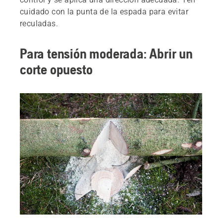
cuidado con la punta de la espada para evitar
reculadas.
Para tensión moderada: Abrir un
corte opuesto