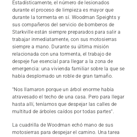
Estadísticamente, el número de lesionados
durante el proceso de limpieza es mayor que
durante la tormenta en sí. Woodman Speights y
sus compañeros del servicio de bomberos de
Starkville están siempre preparados para salir a
trabajar inmediatamente, con sus motosierras
siempre a mano. Durante su última misión
relacionada con una tormenta, el trabajo de
despeje fue esencial para llegar a la zona de
emergencia: una vivienda familiar sobre la que se
había desplomado un roble de gran tamaño.
"Nos llamaron porque un árbol enorme había
atravesado el techo de una casa. Pero para llegar
hasta allí, teníamos que despejar las calles de
multitud de árboles caídos por todas partes".
La cuadrilla de Woodman echó mano de sus
motosierras para despejar el camino. Una tarea