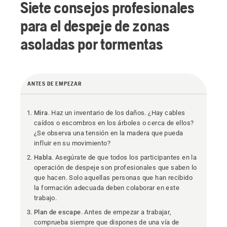
Siete consejos profesionales
para el despeje de zonas
asoladas por tormentas
ANTES DE EMPEZAR
Mira
. Haz un inventario de los daños. ¿Hay cables
caídos o escombros en los árboles o cerca de ellos?
¿Se observa una tensión en la madera que pueda
influir en su movimiento?
Habla
. Asegúrate de que todos los participantes en la
operación de despeje son profesionales que saben lo
que hacen. Solo aquellas personas que han recibido
la formación adecuada deben colaborar en este
trabajo.
Plan de escape
. Antes de empezar a trabajar,
comprueba siempre que dispones de una vía de