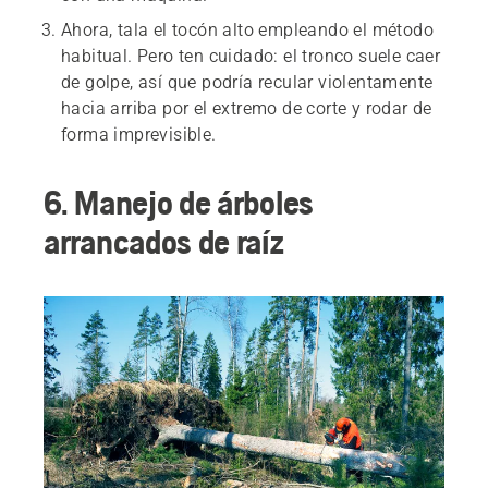
Ahora, tala el tocón alto empleando el método
habitual. Pero ten cuidado: el tronco suele caer
de golpe, así que podría recular violentamente
hacia arriba por el extremo de corte y rodar de
forma imprevisible.
6. Manejo de árboles
arrancados de raíz