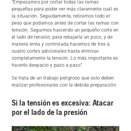
"Empezamos por cortar todas las ramas
pequeñas para poder ver más claramente cuál es
la situación. Seguidamente, retiramos todo el
peso que podamos antes de cortar las ramas con
tensión. Seguimos haciendo un pequeño corte en
el lado de tensión, para rebajarla un poco, y de
manera lenta y controlada hacemos de tres a
cuatro cortes adicionales hasta eliminar
completamente la tensión. Lo más importante es
hacerlo despacio y paso a paso".
Se trata de un trabajo peligroso que solo deben
realizar profesionales con la debida preparación.
Si la tensión es excesiva: Atacar
por el lado de la presión