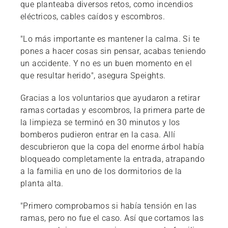
que planteaba diversos retos, como incendios
eléctricos, cables caídos y escombros.
"Lo más importante es mantener la calma. Si te
pones a hacer cosas sin pensar, acabas teniendo
un accidente. Y no es un buen momento en el
que resultar herido", asegura Speights.
Gracias a los voluntarios que ayudaron a retirar
ramas cortadas y escombros, la primera parte de
la limpieza se terminó en 30 minutos y los
bomberos pudieron entrar en la casa. Allí
descubrieron que la copa del enorme árbol había
bloqueado completamente la entrada, atrapando
a la familia en uno de los dormitorios de la
planta alta.
"Primero comprobamos si había tensión en las
ramas, pero no fue el caso. Así que cortamos las