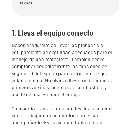
escape.
1. Lleva el equipo correcto
Debes asegurarte de llevar las prendas y el
equipamiento de seguridad adecuados para el
manejo de una motosierra. También debes
comprobar periódicamente las funciones de
seguridad del equipo para asegurarte de que
están en regla. No olvides llevar un botiquín de
primeros auxilios, además de combustible y
aceite de reserva para el equipo.
Y recuerda: lo mejor que puedes llevar cuando
vas a trabajar con una motosierra es un
acompañante. Evita siempre trabajar solo.