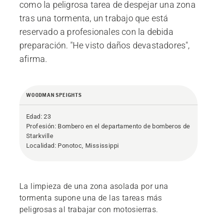
como la peligrosa tarea de despejar una zona
tras una tormenta, un trabajo que está
reservado a profesionales con la debida
preparación. "He visto daños devastadores",
afirma.
WOODMAN SPEIGHTS
Edad: 23
Profesión: Bombero en el departamento de bomberos de
Starkville
Localidad: Ponotoc, Mississippi
La limpieza de una zona asolada por una
tormenta supone una de las tareas más
peligrosas al trabajar con motosierras.