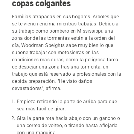
copas colgantes
Familias atrapadas en sus hogares. Árboles que
se te vienen encima mientras trabajas. Debido a
su trabajo como bombero en Mississippi, una
zona donde las tormentas están a la orden del
día, Woodman Speights sabe muy bien lo que
supone trabajar con motosierras en las
condiciones más duras, como la peligrosa tarea
de despejar una zona tras una tormenta, un
trabajo que está reservado a profesionales con la
debida preparación. "He visto daños
devastadores", afirma.
Empieza retirando la parte de arriba para que
sea más fácil de girar.
Gira la parte rota hacia abajo con un gancho o
una correa de volteo, o tirando hasta aflojarla
con una máquina.