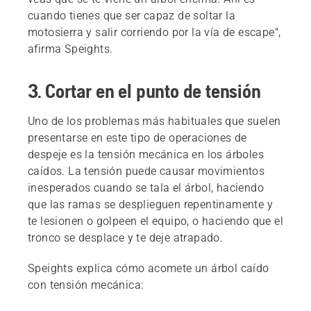
cuando tienes que ser capaz de soltar la
motosierra y salir corriendo por la vía de escape",
afirma Speights.
3. Cortar en el punto de tensión
Uno de los problemas más habituales que suelen
presentarse en este tipo de operaciones de
despeje es la tensión mecánica en los árboles
caídos. La tensión puede causar movimientos
inesperados cuando se tala el árbol, haciendo
que las ramas se desplieguen repentinamente y
te lesionen o golpeen el equipo, o haciendo que el
tronco se desplace y te deje atrapado.
Speights explica cómo acomete un árbol caído
con tensión mecánica: