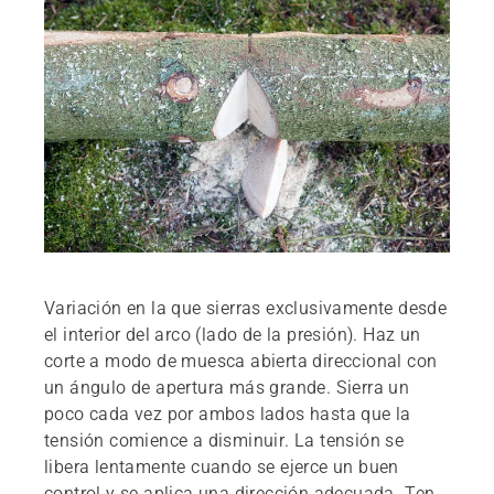
Variación en la que sierras exclusivamente desde
el interior del arco (lado de la presión). Haz un
corte a modo de muesca abierta direccional con
un ángulo de apertura más grande. Sierra un
poco cada vez por ambos lados hasta que la
tensión comience a disminuir. La tensión se
libera lentamente cuando se ejerce un buen
control y se aplica una dirección adecuada. Ten