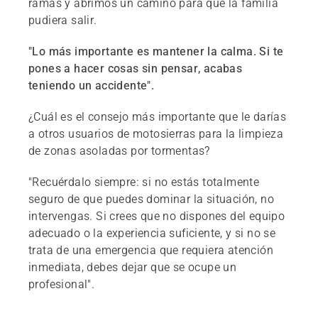
ramas y abrimos un camino para que la familia
pudiera salir.
"Lo más importante es mantener la calma. Si te
pones a hacer cosas sin pensar, acabas
teniendo un accidente".
¿Cuál es el consejo más importante que le darías
a otros usuarios de motosierras para la limpieza
de zonas asoladas por tormentas?
"Recuérdalo siempre: si no estás totalmente
seguro de que puedes dominar la situación, no
intervengas. Si crees que no dispones del equipo
adecuado o la experiencia suficiente, y si no se
trata de una emergencia que requiera atención
inmediata, debes dejar que se ocupe un
profesional".