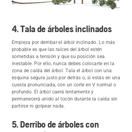
4. Tala de árboles inclinados
Empieza por derribar el árbol inclinado. Lo más
probable es que las raíces del árbol estén
sometidas a tensión y que su posición sea
inestable. Por ello, nunca debes colocarte en la
zona de caída del árbol. Tala el árbol con una
esquina segura justo por detrás o, si estás en una
cuesta pronunciada, con un corte en V normal o
profundo. El árbol caerá lentamente y
permanecerá unido al tocón durante la caída sin
partirse ni golpear nada.
5. Derribo de árboles con