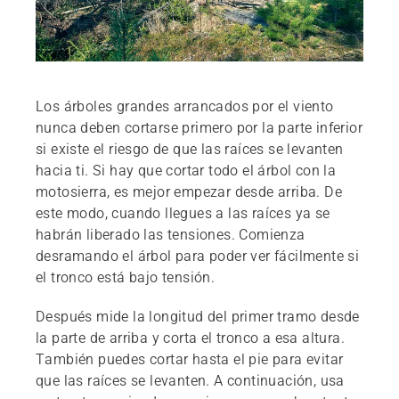
Los árboles grandes arrancados por el viento
nunca deben cortarse primero por la parte inferior
si existe el riesgo de que las raíces se levanten
hacia ti. Si hay que cortar todo el árbol con la
motosierra, es mejor empezar desde arriba. De
este modo, cuando llegues a las raíces ya se
habrán liberado las tensiones. Comienza
desramando el árbol para poder ver fácilmente si
el tronco está bajo tensión.
Después mide la longitud del primer tramo desde
la parte de arriba y corta el tronco a esa altura.
También puedes cortar hasta el pie para evitar
que las raíces se levanten. A continuación, usa