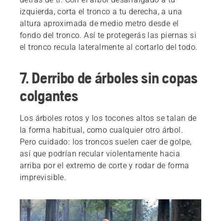
izquierda, corta el tronco a tu derecha, a una
altura aproximada de medio metro desde el
fondo del tronco. Así te protegerás las piernas si
el tronco recula lateralmente al cortarlo del todo.
7. Derribo de árboles sin copas
colgantes
Los árboles rotos y los tocones altos se talan de
la forma habitual, como cualquier otro árbol.
Pero cuidado: los troncos suelen caer de golpe,
así que podrían recular violentamente hacia
arriba por el extremo de corte y rodar de forma
imprevisible.