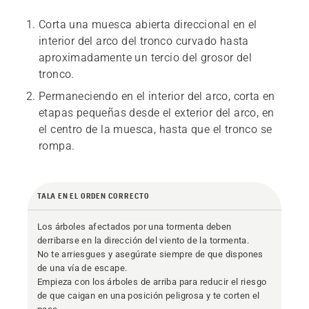
Corta una muesca abierta direccional en el
interior del arco del tronco curvado hasta
aproximadamente un tercio del grosor del
tronco.
Permaneciendo en el interior del arco, corta en
etapas pequeñas desde el exterior del arco, en
el centro de la muesca, hasta que el tronco se
rompa.
TALA EN EL ORDEN CORRECTO
Los árboles afectados por una tormenta deben
derribarse en la dirección del viento de la tormenta.
No te arriesgues y asegúrate siempre de que dispones
de una vía de escape.
Empieza con los árboles de arriba para reducir el riesgo
de que caigan en una posición peligrosa y te corten el