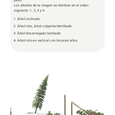
paso.
Los árboles de la imagen se derriban en el orden
siguiente: 1, 2, 3 y 4.
Árbol inclinado
Árbol roto, árbol colgante/derribado
Árbol desarraigado tumbado
Árbol roto en vertical con tocones altos