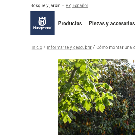
Bosque y jardín
–
PY, Español
Productos
Piezas y accesorios
Inicio
Informarse y descubrir
Cómo montar una cu