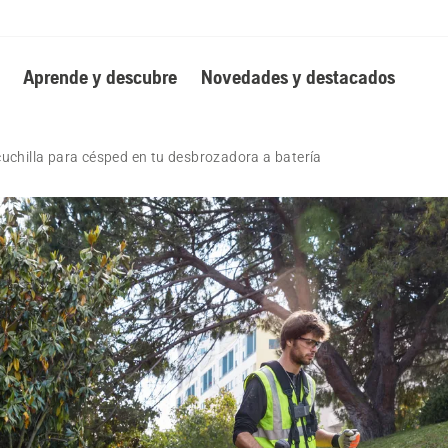
Aprende y descubre
Novedades y destacados
chilla para césped en tu desbrozadora a batería