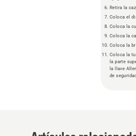
Retira la ca
Coloca el di
Coloca la cu
Coloca la ca
Coloca la br
Coloca la tu
la parte sup
la llave All
de seguridad