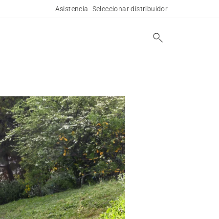
Asistencia
Seleccionar distribuidor