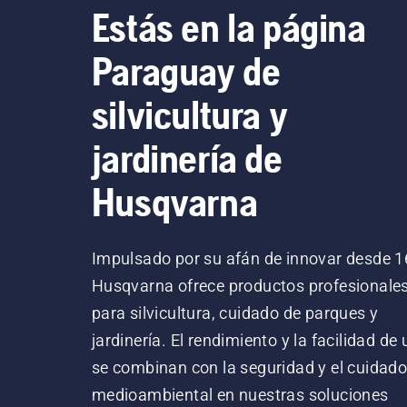
Estás en la página
Paraguay de
silvicultura y
jardinería de
Husqvarna
Impulsado por su afán de innovar desde 1
Husqvarna ofrece productos profesionale
para silvicultura, cuidado de parques y
jardinería. El rendimiento y la facilidad de
se combinan con la seguridad y el cuidad
medioambiental en nuestras soluciones