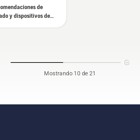
omendaciones de
lado y dispositivos de
lado
Mostrando 10 de 21