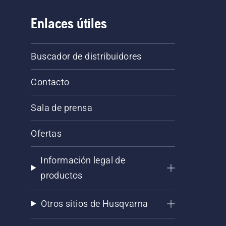
Enlaces útiles
Buscador de distribuidores
Contacto
Sala de prensa
Ofertas
Información legal de
productos
Otros sitios de Husqvarna