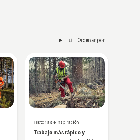
Ordenar por
Historias e inspiración
Trabajo más rápido y