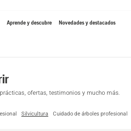
Aprende y descubre
Novedades y destacados
ir
prácticas, ofertas, testimonios y mucho más.
esional
Silvicultura
Cuidado de árboles profesional