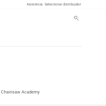
Asistencia
Seleccionar distribuidor
Chainsaw Academy