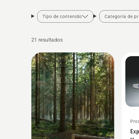
Tipo de contenido
Categoría de p
21 resultados
Pro
Exp