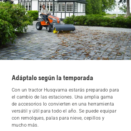
Adáptalo según la temporada
Con un tractor Husqvarna estarás preparado para
el cambio de las estaciones. Una amplia gama
de accesorios lo convierten en una herramienta
versátil y útil para todo el año. Se puede equipar
con remolques, palas para nieve, cepillos y
mucho más.