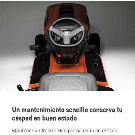
Un mantenimiento sencillo conserva tu
césped en buen estado
Mantener un tractor Husqvarna en buen estado