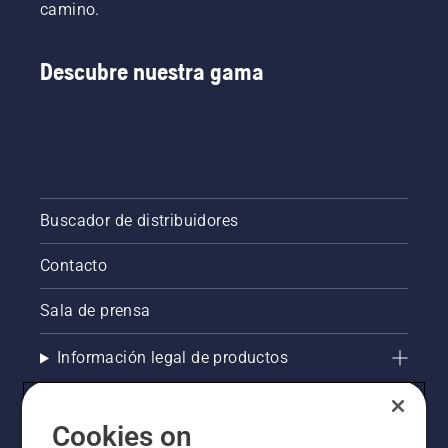
camino.
Descubre nuestra gama
Buscador de distribuidores
Contacto
Sala de prensa
Información legal de productos
Otros sitios de Husqvarna
Cookies on