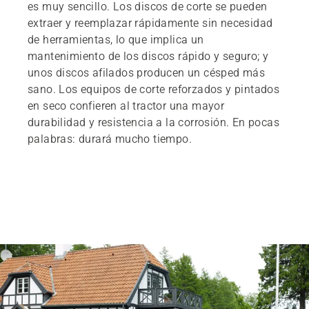
es muy sencillo. Los discos de corte se pueden
extraer y reemplazar rápidamente sin necesidad
de herramientas, lo que implica un
mantenimiento de los discos rápido y seguro; y
unos discos afilados producen un césped más
sano. Los equipos de corte reforzados y pintados
en seco confieren al tractor una mayor
durabilidad y resistencia a la corrosión. En pocas
palabras: durará mucho tiempo.