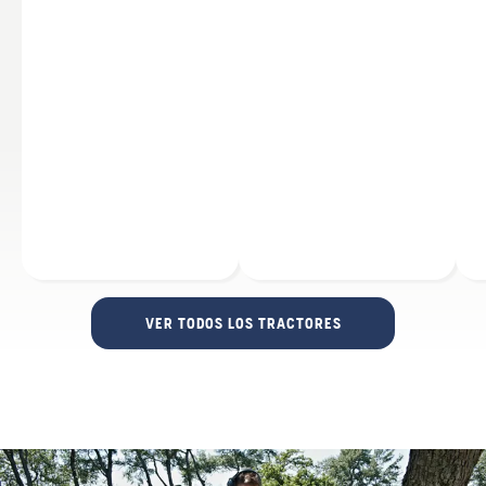
VER TODOS LOS TRACTORES