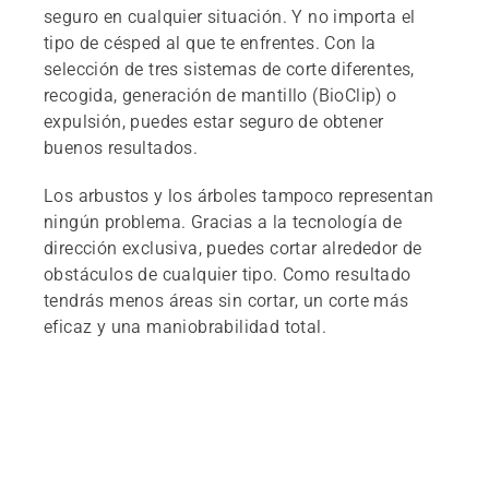
seguro en cualquier situación. Y no importa el
tipo de césped al que te enfrentes. Con la
selección de tres sistemas de corte diferentes,
recogida, generación de mantillo (BioClip) o
expulsión, puedes estar seguro de obtener
buenos resultados.
Los arbustos y los árboles tampoco representan
ningún problema. Gracias a la tecnología de
dirección exclusiva, puedes cortar alrededor de
obstáculos de cualquier tipo. Como resultado
tendrás menos áreas sin cortar, un corte más
eficaz y una maniobrabilidad total.