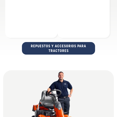
REPUESTOS Y ACCESORIOS PARA
TRACTORES