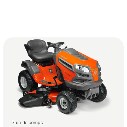
Guía de compra