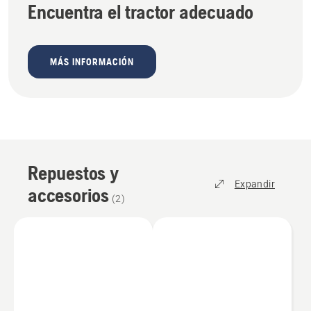
Encuentra el tractor adecuado
MÁS INFORMACIÓN
Repuestos y
Expandir
accesorios
(
2
)