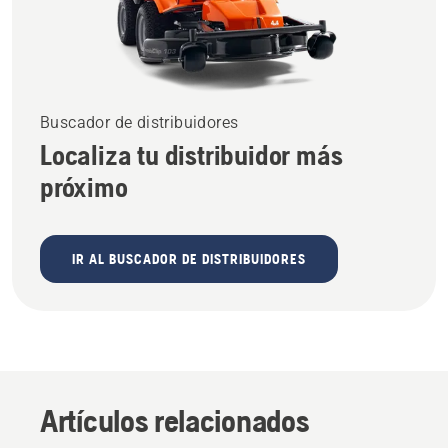
Buscador de distribuidores
Localiza tu distribuidor más
próximo
IR AL BUSCADOR DE DISTRIBUIDORES
Artículos relacionados