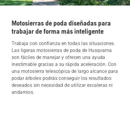
Motosierras de poda diseñadas para
trabajar de forma más inteligente
Trabaja con confianza en todas las situaciones.
Las ligeras motosierras de poda de Husqvarna
son fáciles de manejar y ofrecen una ayuda
inestimable gracias a su rápida aceleración. Con
una motosierra telescópica de largo alcance para
podar árboles podrás conseguir los resultados
deseados sin necesidad de utilizar escaleras ni
andamios.