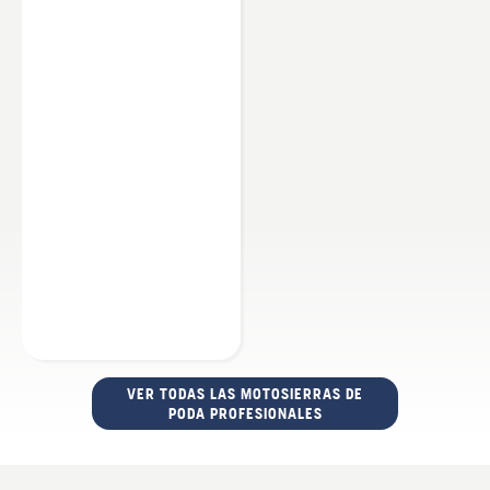
VER TODAS LAS MOTOSIERRAS DE
PODA PROFESIONALES