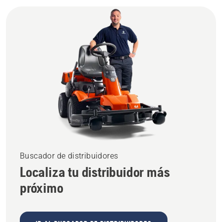
Buscador de distribuidores
Localiza tu distribuidor más
próximo