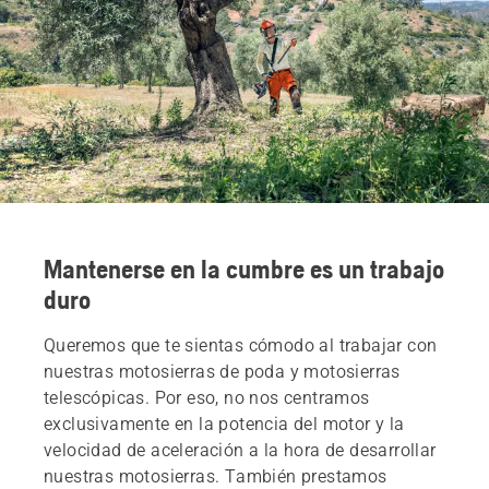
Mantenerse en la cumbre es un trabajo
duro
Queremos que te sientas cómodo al trabajar con
nuestras motosierras de poda y motosierras
telescópicas. Por eso, no nos centramos
exclusivamente en la potencia del motor y la
velocidad de aceleración a la hora de desarrollar
nuestras motosierras. También prestamos