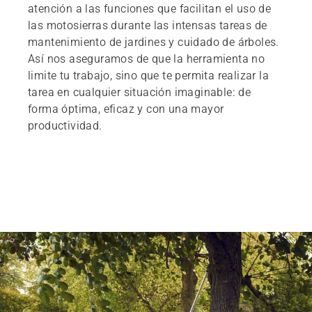
atención a las funciones que facilitan el uso de
las motosierras durante las intensas tareas de
mantenimiento de jardines y cuidado de árboles.
Así nos aseguramos de que la herramienta no
limite tu trabajo, sino que te permita realizar la
tarea en cualquier situación imaginable: de
forma óptima, eficaz y con una mayor
productividad.