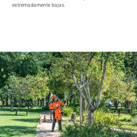
extremadamente bajas.