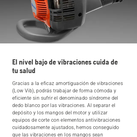
El nivel bajo de vibraciones cuida de
tu salud
Gracias a la eficaz amortiguación de vibraciones
(Low Vib), podrás trabajar de forma cómoda y
eficiente sin sufrir el denominado síndrome del
dedo blanco por las vibraciones. Al separar el
depósito y los mangos del motor y utilizar
equipos de corte con elementos antivibraciones
cuidadosamente ajustados, hemos conseguido
que las vibraciones en los mangos sean