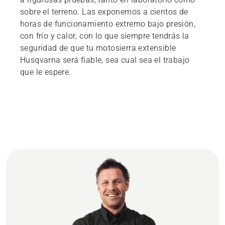
sobre el terreno. Las exponemos a cientos de
horas de funcionamiento extremo bajo presión,
con frío y calor, con lo que siempre tendrás la
seguridad de que tu motosierra extensible
Husqvarna será fiable, sea cual sea el trabajo
que le espere.