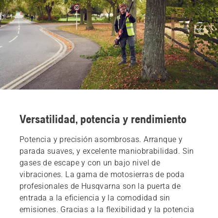
Versatilidad, potencia y rendimiento
Potencia y precisión asombrosas. Arranque y
parada suaves, y excelente maniobrabilidad. Sin
gases de escape y con un bajo nivel de
vibraciones. La gama de motosierras de poda
profesionales de Husqvarna son la puerta de
entrada a la eficiencia y la comodidad sin
emisiones. Gracias a la flexibilidad y la potencia