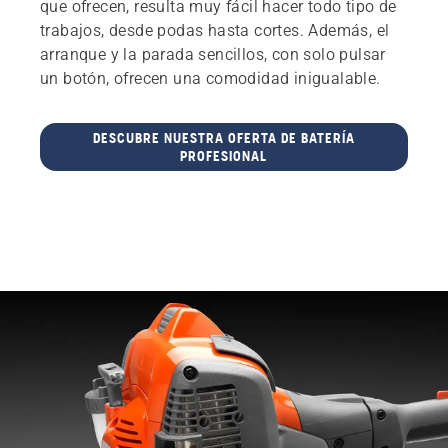
que ofrecen, resulta muy fácil hacer todo tipo de
trabajos, desde podas hasta cortes. Además, el
arranque y la parada sencillos, con solo pulsar
un botón, ofrecen una comodidad inigualable.
DESCUBRE NUESTRA OFERTA DE BATERÍA
PROFESIONAL