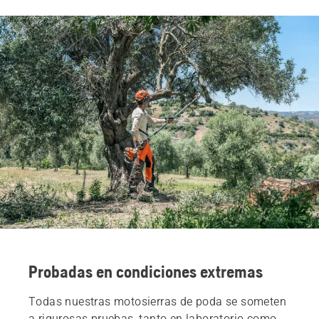
Probadas en condiciones extremas
Todas nuestras motosierras de poda se someten
a rigurosas pruebas, tanto en laboratorio como