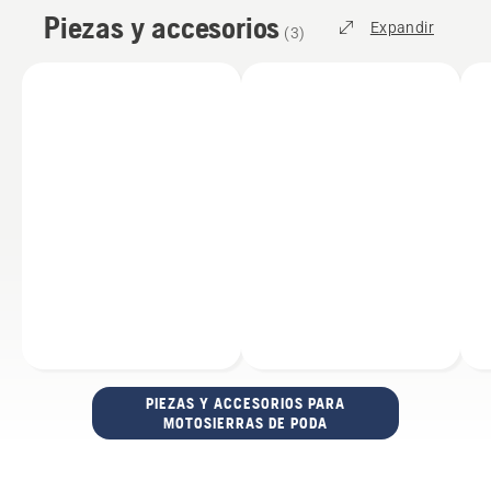
Piezas y accesorios
Expandir
(
3
)
PIEZAS Y ACCESORIOS PARA
MOTOSIERRAS DE PODA