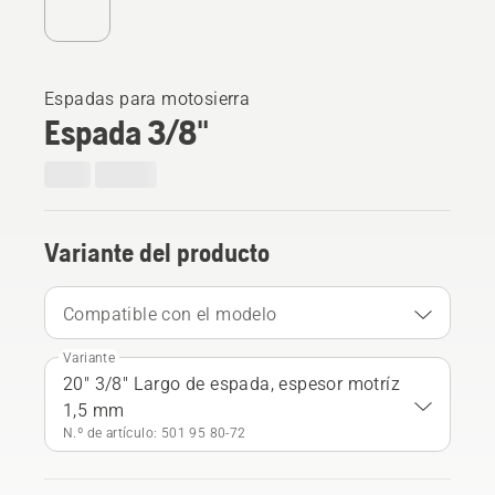
Espadas para motosierra
Espada 3/8"
Variante del producto
Compatible con el modelo
Variante
20" 3/8" Largo de espada, espesor motríz
1,5 mm
N.º de artículo: 501 95 80‑72