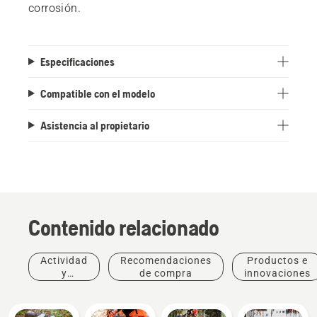
corrosión.
Especificaciones
Compatible con el modelo
Asistencia al propietario
Contenido relacionado
Actividad
Recomendaciones
Productos e
y
de compra
innovaciones
eventos