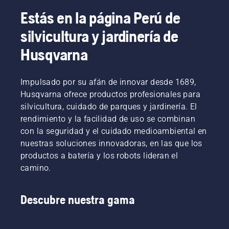
Estás en la página Perú de
silvicultura y jardinería de
Husqvarna
Impulsado por su afán de innovar desde 1689,
Husqvarna ofrece productos profesionales para
silvicultura, cuidado de parques y jardinería. El
rendimiento y la facilidad de uso se combinan
con la seguridad y el cuidado medioambiental en
nuestras soluciones innovadoras, en las que los
productos a batería y los robots lideran el
camino.
Descubre nuestra gama