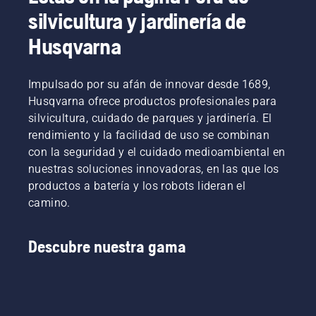
silvicultura y jardinería de
Husqvarna
Impulsado por su afán de innovar desde 1689,
Husqvarna ofrece productos profesionales para
silvicultura, cuidado de parques y jardinería. El
rendimiento y la facilidad de uso se combinan
con la seguridad y el cuidado medioambiental en
nuestras soluciones innovadoras, en las que los
productos a batería y los robots lideran el
camino.
Descubre nuestra gama