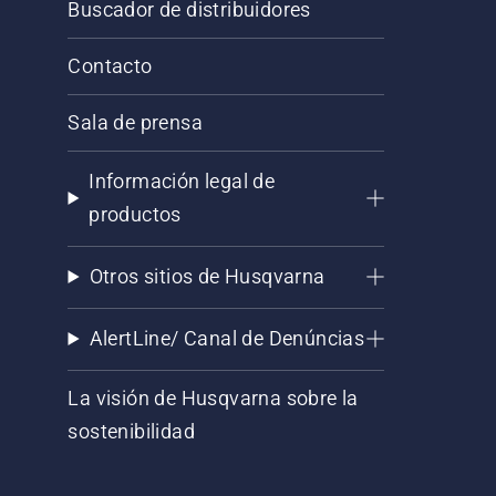
Buscador de distribuidores
Contacto
Sala de prensa
Información legal de
productos
Otros sitios de Husqvarna
AlertLine/ Canal de Denúncias
La visión de Husqvarna sobre la
sostenibilidad