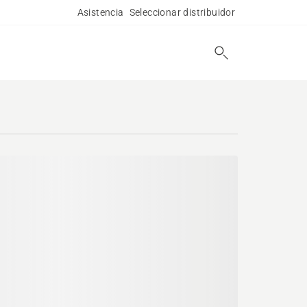
Asistencia
Seleccionar distribuidor