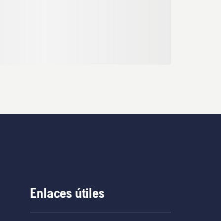
Enlaces útiles