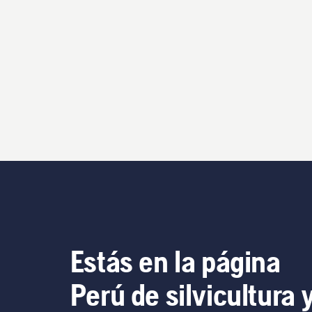
Estás en la página
Perú de silvicultura 