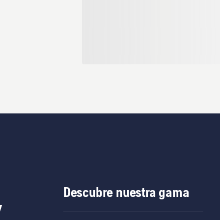
Descubre nuestra gama
y