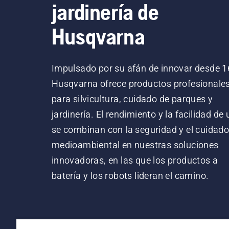
jardinería de
Husqvarna
Impulsado por su afán de innovar desde 1
Husqvarna ofrece productos profesionale
para silvicultura, cuidado de parques y
jardinería. El rendimiento y la facilidad de
se combinan con la seguridad y el cuidad
medioambiental en nuestras soluciones
innovadoras, en las que los productos a
batería y los robots lideran el camino.