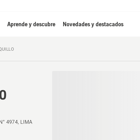
Aprende y descubre
Novedades y destacados
QUILLO
LO
° 4974, LIMA