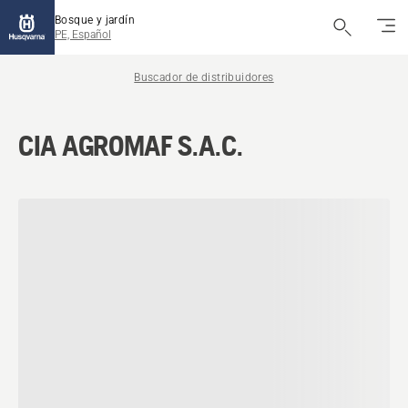
Bosque y jardín
PE, Español
Buscador de distribuidores
CIA AGROMAF S.A.C.