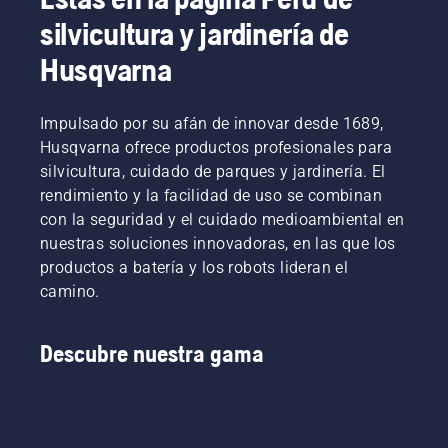
silvicultura y jardinería de
Husqvarna
Impulsado por su afán de innovar desde 1689,
Husqvarna ofrece productos profesionales para
silvicultura, cuidado de parques y jardinería. El
rendimiento y la facilidad de uso se combinan
con la seguridad y el cuidado medioambiental en
nuestras soluciones innovadoras, en las que los
productos a batería y los robots lideran el
camino.
Descubre nuestra gama