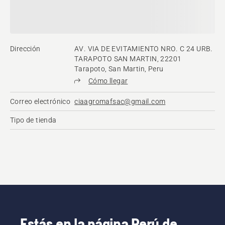
Dirección
AV. VIA DE EVITAMIENTO NRO. C 24 URB.
TARAPOTO SAN MARTIN, 22201
Tarapoto, San Martin, Peru
Cómo llegar
Correo electrónico
ciaagromafsac@gmail.com
Tipo de tienda
Estás en la página Perú de